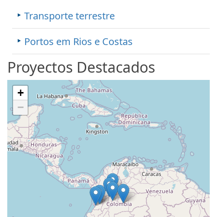
Transporte terrestre
Portos em Rios e Costas
Proyectos Destacados
+
−