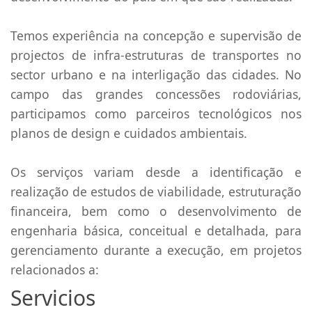
Temos experiência na concepção e supervisão de
projectos de infra-estruturas de transportes no
sector urbano e na interligação das cidades. No
campo das grandes concessões rodoviárias,
participamos como parceiros tecnológicos nos
planos de design e cuidados ambientais.
Os serviços variam desde a identificação e
realização de estudos de viabilidade, estruturação
financeira, bem como o desenvolvimento de
engenharia básica, conceitual e detalhada, para
gerenciamento durante a execução, em projetos
relacionados a:
Servicios