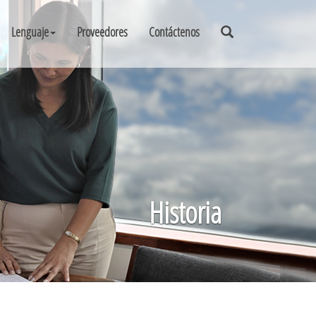
Lenguaje
Proveedores
Contáctenos
Historia