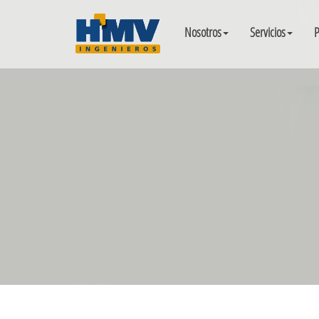
Nosotros
Servicios
P