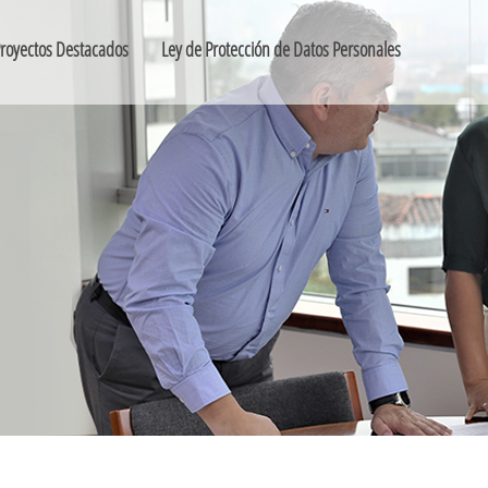
royectos Destacados
Ley de Protección de Datos Personales