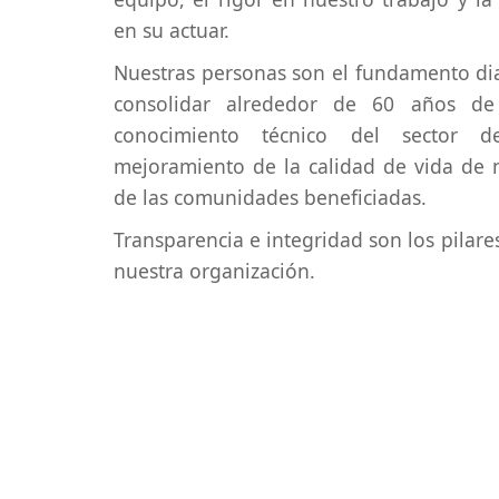
en su actuar.
Nuestras personas son el fundamento di
consolidar alrededor de 60 años de 
conocimiento técnico del sector d
mejoramiento de la calidad de vida de 
de las comunidades beneficiadas.
Transparencia e integridad son los pilare
nuestra organización.