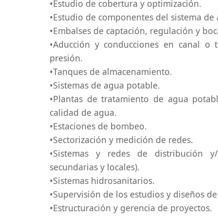
•Estudio de cobertura y optimización.
•Estudio de componentes del sistema de 
•Embalses de captación, regulación y bo
•Aducción y conducciones en canal o tu
presión.
•Tanques de almacenamiento.
•Sistemas de agua potable.
•Plantas de tratamiento de agua potab
calidad de agua.
•Estaciones de bombeo.
•Sectorización y medición de redes.
•Sistemas y redes de distribución y/
secundarias y locales).
•Sistemas hidrosanitarios.
•Supervisión de los estudios y diseños de
•Estructuración y gerencia de proyectos.