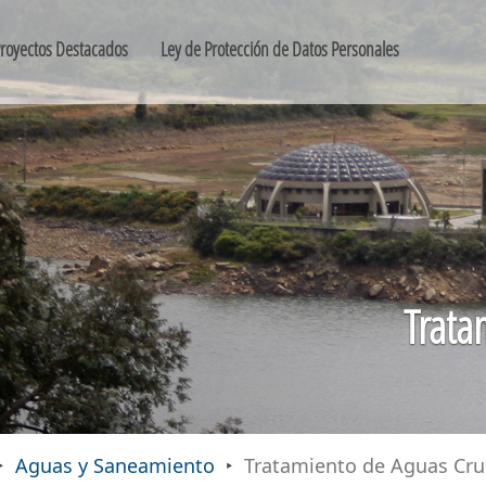
royectos Destacados
Ley de Protección de Datos Personales
Trata
Aguas y Saneamiento
Tratamiento de Aguas Cr