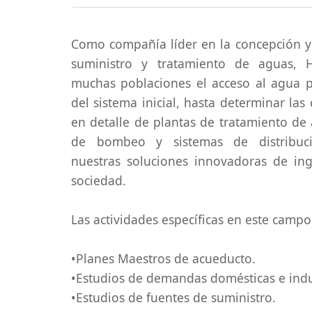
Como compañía líder en la concepción y
suministro y tratamiento de aguas,
muchas poblaciones el acceso al agua po
del sistema inicial, hasta determinar las
en detalle de plantas de tratamiento de
de bombeo y sistemas de distribuci
nuestras soluciones innovadoras de inge
sociedad.
Las actividades específicas en este campo
•Planes Maestros de acueducto.
•Estudios de demandas domésticas e indus
•Estudios de fuentes de suministro.