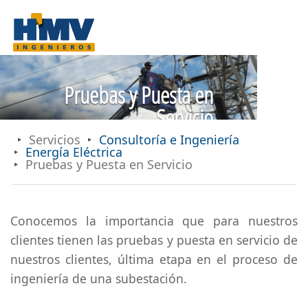
Pruebas y Puesta en
Servicio
Servicios
Consultoría e Ingeniería
Energía Eléctrica
Pruebas y Puesta en Servicio
Conocemos la importancia que para nuestros
clientes tienen las pruebas y puesta en servicio de
nuestros clientes, última etapa en el proceso de
ingeniería de una subestación.