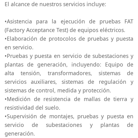
El alcance de nuestros servicios incluye:
•Asistencia para la ejecución de pruebas FAT
(Factory Acceptance Test) de equipos eléctricos.
•Elaboración de protocolos de pruebas y puesta
en servicio.
•Pruebas y puesta en servicio de subestaciones y
plantas de generación, incluyendo: Equipo de
alta tensión, transformadores, sistemas de
servicios auxiliares, sistemas de regulación y
sistemas de control, medida y protección.
•Medición de resistencia de mallas de tierra y
resistividad del suelo.
•Supervisión de montajes, pruebas y puesta en
servicio de subestaciones y plantas de
generación.