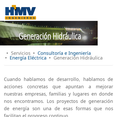
Generación Hidráulica
Servicios
Consultoría e Ingeniería
Energía Eléctrica
Generación Hidráulica
Cuando hablamos de desarrollo, hablamos de
acciones concretas que apuntan a mejorar
nuestras empresas, familias y lugares en donde
nos encontramos. Los proyectos de generación
de energía son una de esas formas que nos
facilitan el progreso continuo.