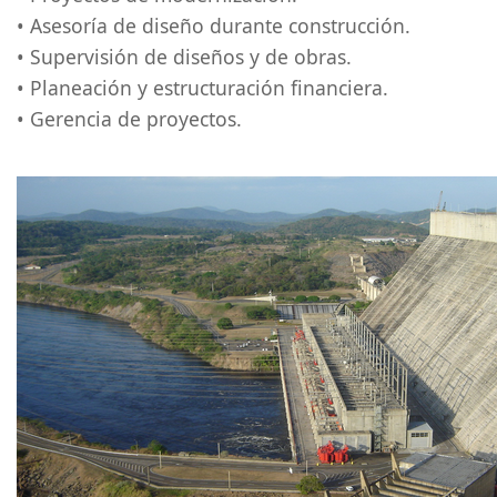
• Asesoría de diseño durante construcción.
• Supervisión de diseños y de obras.
• Planeación y estructuración financiera.
• Gerencia de proyectos.