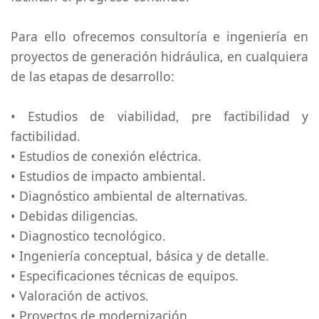
Para ello ofrecemos consultoría e ingeniería en
proyectos de generación hidráulica, en cualquiera
de las etapas de desarrollo:
• Estudios de viabilidad, pre factibilidad y
factibilidad.
• Estudios de conexión eléctrica.
• Estudios de impacto ambiental.
• Diagnóstico ambiental de alternativas.
• Debidas diligencias.
• Diagnostico tecnológico.
• Ingeniería conceptual, básica y de detalle.
• Especificaciones técnicas de equipos.
• Valoración de activos.
• Proyectos de modernización.