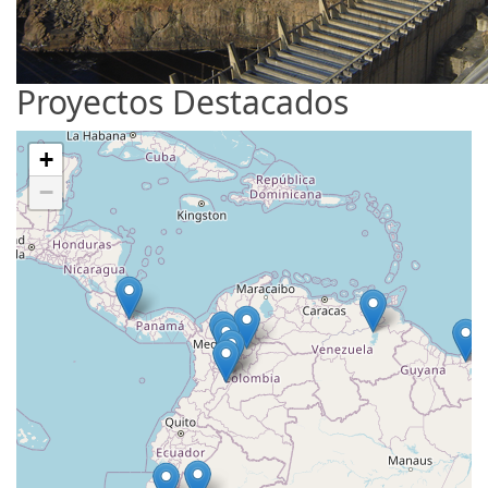
Proyectos Destacados
+
−