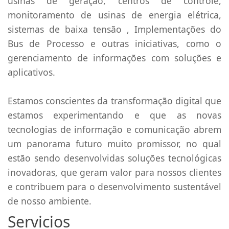
usinas de geração, centros de controle,
monitoramento de usinas de energia elétrica,
sistemas de baixa tensão , Implementações do
Bus de Processo e outras iniciativas, como o
gerenciamento de informações com soluções e
aplicativos.
Estamos conscientes da transformação digital que
estamos experimentando e que as novas
tecnologias de informação e comunicação abrem
um panorama futuro muito promissor, no qual
estão sendo desenvolvidas soluções tecnológicas
inovadoras, que geram valor para nossos clientes
e contribuem para o desenvolvimento sustentável
de nosso ambiente.
Servicios