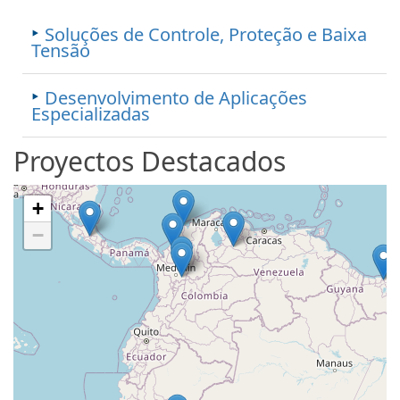
Soluções de Controle, Proteção e Baixa
Tensão
Desenvolvimento de Aplicações
Especializadas
Proyectos Destacados
+
−