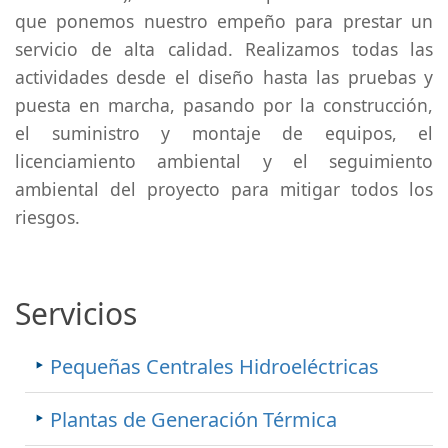
que ponemos nuestro empeño para prestar un
servicio de alta calidad. Realizamos todas las
actividades desde el diseño hasta las pruebas y
puesta en marcha, pasando por la construcción,
el suministro y montaje de equipos, el
licenciamiento ambiental y el seguimiento
ambiental del proyecto para mitigar todos los
riesgos.
Servicios
Pequeñas Centrales Hidroeléctricas
Plantas de Generación Térmica