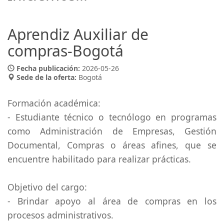
Aprendiz Auxiliar de
compras-Bogotá
Fecha publicación:
2026-05-26
Sede de la oferta:
Bogotá
Formación académica:
- Estudiante técnico o tecnólogo en programas
como Administración de Empresas, Gestión
Documental, Compras o áreas afines, que se
encuentre habilitado para realizar prácticas.
Objetivo del cargo:
- Brindar apoyo al área de compras en los
procesos administrativos.